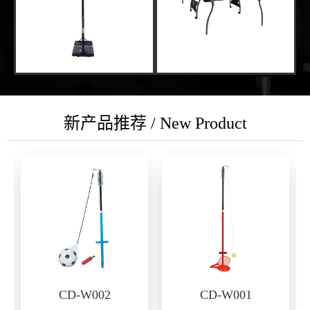
新产品推荐 / New Product
CD-W002
CD-W001