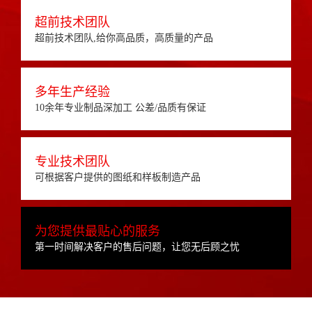
超前技术团队
超前技术团队,给你高品质，高质量的产品
多年生产经验
10余年专业制品深加工 公差/品质有保证
专业技术团队
可根据客户提供的图纸和样板制造产品
为您提供最贴心的服务
第一时间解决客户的售后问题，让您无后顾之忧