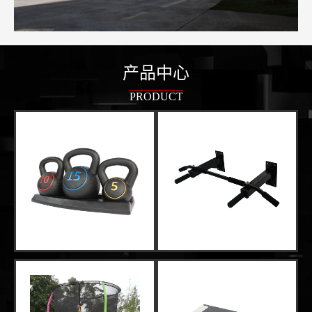
产品中心
PRODUCT