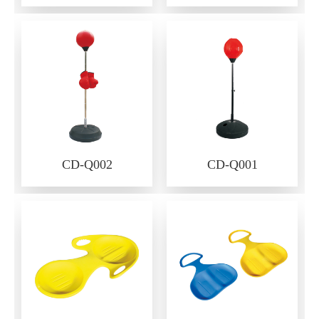
CD-Q002
CD-Q001