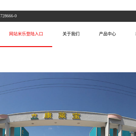
8666-0
网站米乐登陆入口
关于我们
产品中心