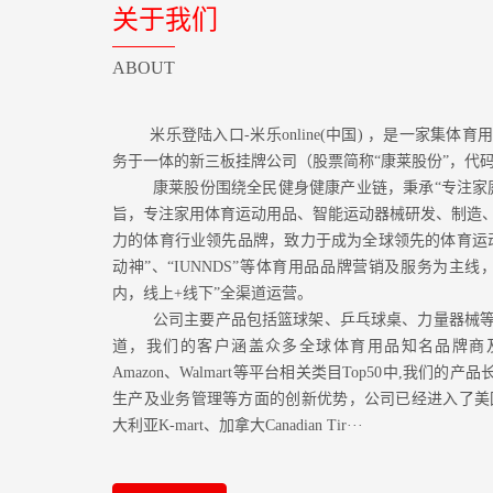
关于我们
ABOUT
米乐登陆入口-米乐online(中国) ，是一家集
务于一体的新三板挂牌公司（股票简称“康莱股份”，代码为8
康莱股份围绕全民健身健康产业链，秉承“专注家
旨，专注家用体育运动用品、智能运动器械研发、制造
力的体育行业领先品牌，致力于成为全球领先的体育运
动神”、“IUNNDS”等体育用品品牌营销及服务为主线
内，线上+线下”全渠道运营。
公司主要产品包括篮球架、乒乓球桌、力量器械
道，我们的客户涵盖众多全球体育用品知名品牌商及
Amazon
、Walmart等
平台相关类目Top50中,我们的产
生产及业务管理等方面的创新优势，公司已经进入了美国Acad
大利亚K-mart、加拿大Canadian Tir···