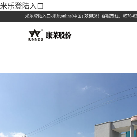
米乐登陆入口
米乐登陆入口-米乐online(中国) 欢迎您！客服热线：0576-8272