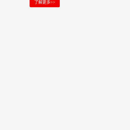
了解更多>>