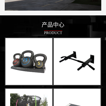
产品中心
PRODUCT