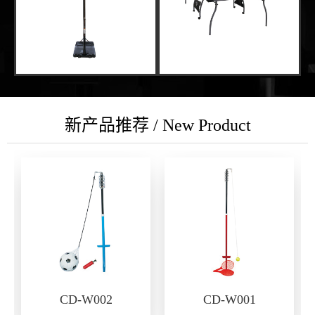
新产品推荐 / New Product
CD-W002
CD-W001