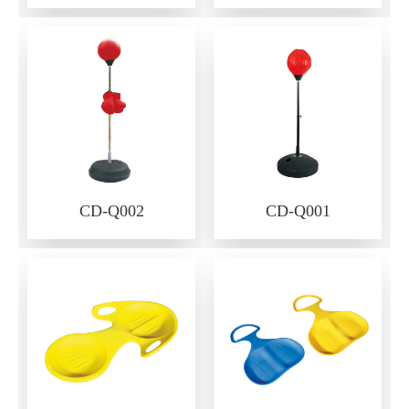
CD-Q002
CD-Q001