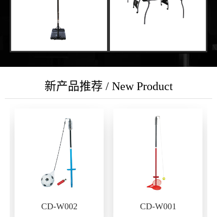
新产品推荐 / New Product
CD-W002
CD-W001