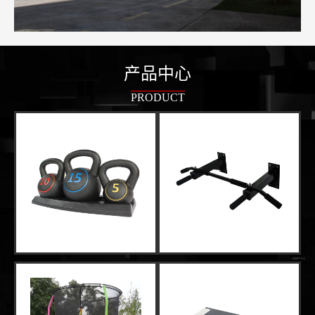
产品中心
PRODUCT