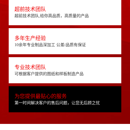
超前技术团队
超前技术团队,给你高品质，高质量的产品
多年生产经验
10余年专业制品深加工 公差/品质有保证
专业技术团队
可根据客户提供的图纸和样板制造产品
为您提供最贴心的服务
第一时间解决客户的售后问题，让您无后顾之忧