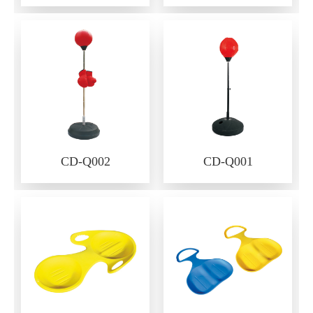
CD-Q002
CD-Q001