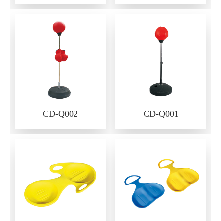
CD-Q002
CD-Q001