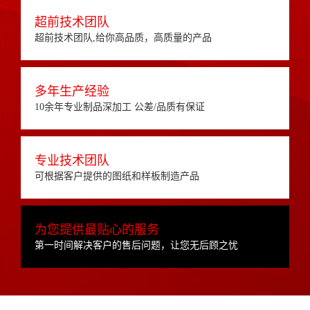
超前技术团队
超前技术团队,给你高品质，高质量的产品
多年生产经验
10余年专业制品深加工 公差/品质有保证
专业技术团队
可根据客户提供的图纸和样板制造产品
为您提供最贴心的服务
第一时间解决客户的售后问题，让您无后顾之忧