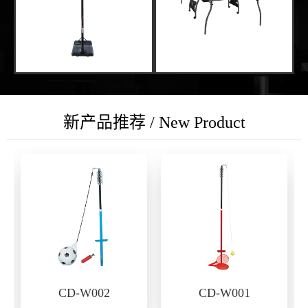
新产品推荐 / New Product
CD-W002
CD-W001