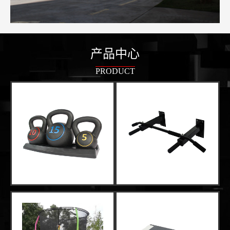
产品中心
PRODUCT