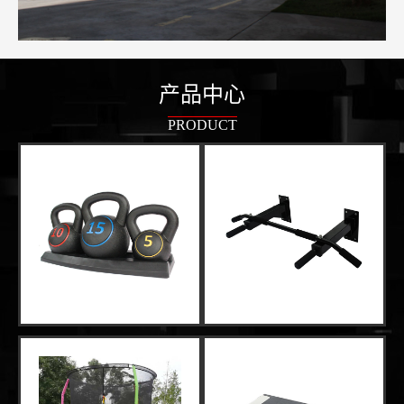
产品中心
PRODUCT