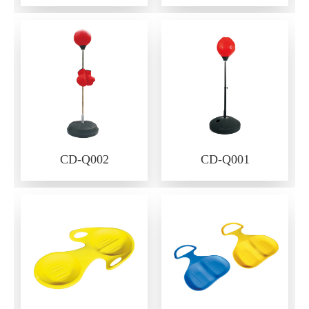
CD-Q002
CD-Q001