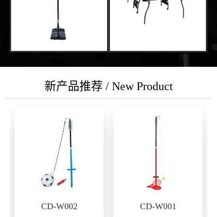
新产品推荐 / New Product
CD-W002
CD-W001