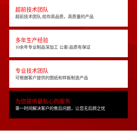
超前技术团队
超前技术团队,给你高品质，高质量的产品
多年生产经验
10余年专业制品深加工 公差/品质有保证
专业技术团队
可根据客户提供的图纸和样板制造产品
为您提供最贴心的服务
第一时间解决客户的售后问题，让您无后顾之忧